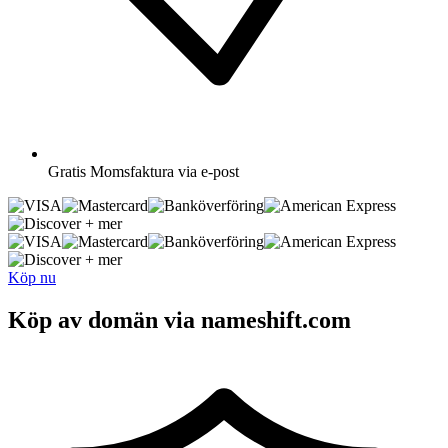
Gratis
Momsfaktura via e-post
+ mer
+ mer
Köp nu
Köp av domän via nameshift.com