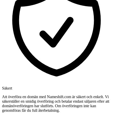
Säkert
Att överföra en domän med Nameshift.com är säkert och enkelt. Vi
säkerställer en smidig överföring och betalar endast säljaren efter att
domänöverföringen har slutförts. Om överföringen inte kan
genomföras får du full återbetalning.