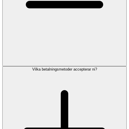
Vilka betalningsmetoder accepterar ni?