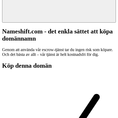
Nameshift.com - det enkla sättet att köpa
domännamn
Genom att använda vår escrow-tjänst tar du ingen risk som köpare.
Och det bästa av allt – vår tjänst är helt kostnadsfri för dig.
Köp denna domän