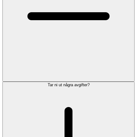
Tar ni ut några avgifter?