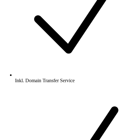
Inkl.
Domain Transfer Service