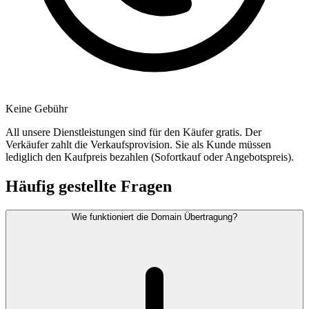
Keine Gebühr
All unsere Dienstleistungen sind für den Käufer gratis. Der
Verkäufer zahlt die Verkaufsprovision. Sie als Kunde müssen
lediglich den Kaufpreis bezahlen (Sofortkauf oder Angebotspreis).
Häufig gestellte Fragen
Wie funktioniert die Domain Übertragung?