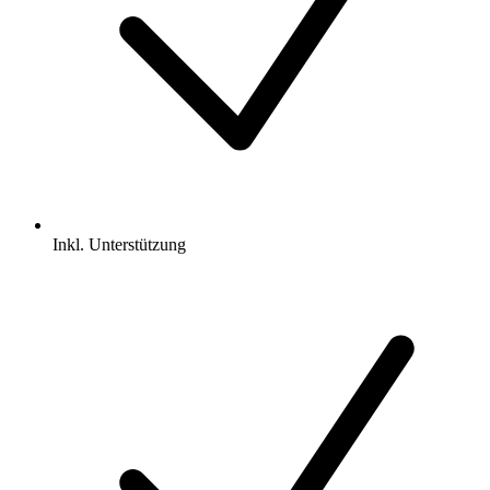
Inkl.
Unterstützung