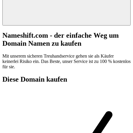
Nameshift.com - der einfache Weg um
Domain Namen zu kaufen
Mit unserem sicheren Treuhandservice gehen sie als Käufer
keinerlei Risiko ein. Das Beste, unser Service ist zu 100 % kostenlos
für sie.
Diese Domain kaufen