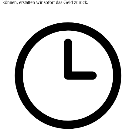
können, erstatten wir sofort das Geld zurück.