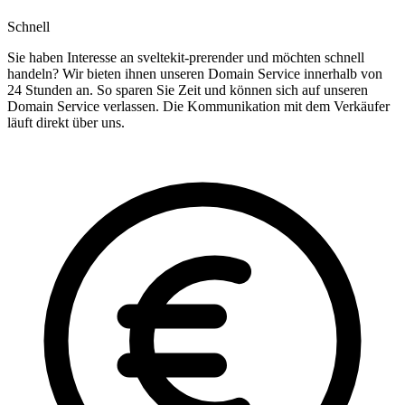
Schnell
Sie haben Interesse an sveltekit-prerender und möchten schnell
handeln? Wir bieten ihnen unseren Domain Service innerhalb von
24 Stunden an. So sparen Sie Zeit und können sich auf unseren
Domain Service verlassen. Die Kommunikation mit dem Verkäufer
läuft direkt über uns.