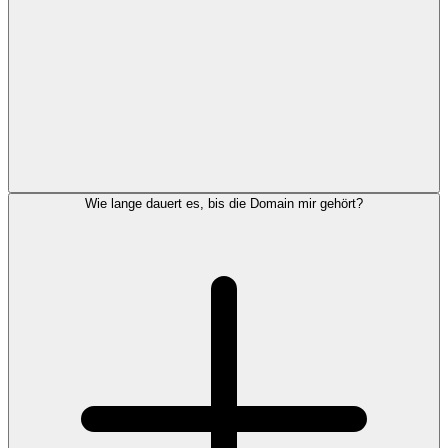
Wie lange dauert es, bis die Domain mir gehört?