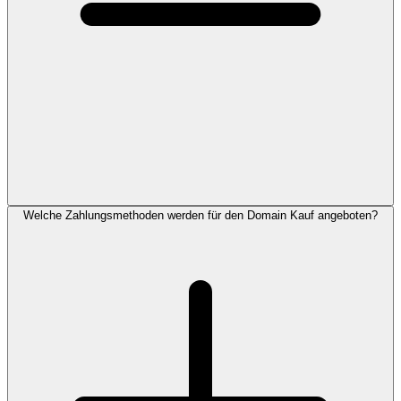
Welche Zahlungsmethoden werden für den Domain Kauf angeboten?