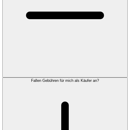
Fallen Gebühren für mich als Käufer an?