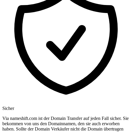
Sicher
Via nameshift.com ist der Domain Transfer auf jeden Fall sicher. Sie
bekommen von uns den Domainnamen, den sie auch erworben
haben. Sollte der Domain Verkäufer nicht die Domain übertragen