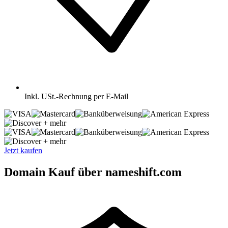
Inkl.
USt.-Rechnung per E-Mail
+ mehr
+ mehr
Jetzt kaufen
Domain Kauf über nameshift.com