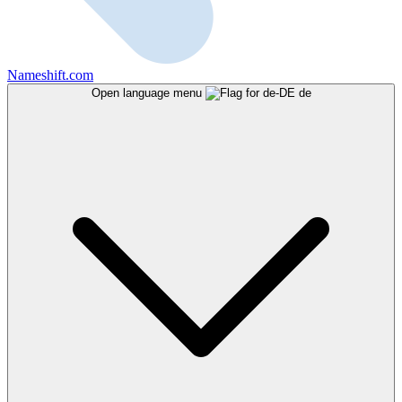
Nameshift.com
Open language menu
de