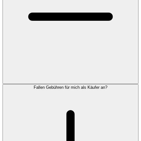
Fallen Gebühren für mich als Käufer an?