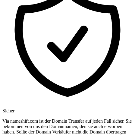
Sicher
Via nameshift.com ist der Domain Transfer auf jeden Fall sicher. Sie
bekommen von uns den Domainnamen, den sie auch erworben
haben. Sollte der Domain Verkäufer nicht die Domain übertragen