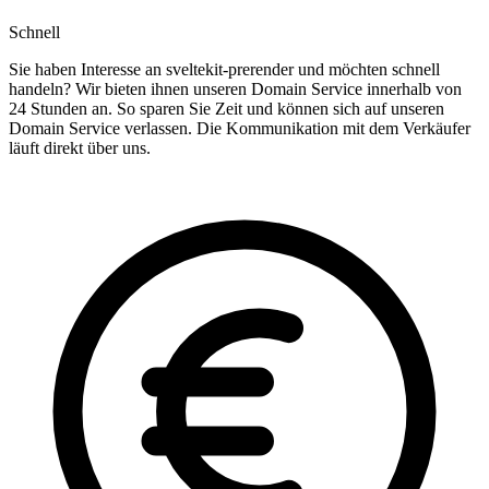
Schnell
Sie haben Interesse an sveltekit-prerender und möchten schnell
handeln? Wir bieten ihnen unseren Domain Service innerhalb von
24 Stunden an. So sparen Sie Zeit und können sich auf unseren
Domain Service verlassen. Die Kommunikation mit dem Verkäufer
läuft direkt über uns.