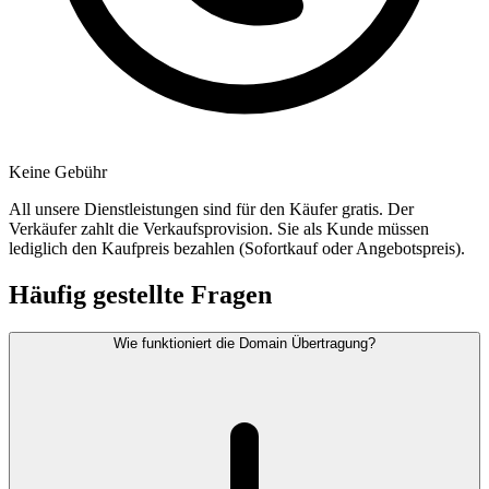
Keine Gebühr
All unsere Dienstleistungen sind für den Käufer gratis. Der
Verkäufer zahlt die Verkaufsprovision. Sie als Kunde müssen
lediglich den Kaufpreis bezahlen (Sofortkauf oder Angebotspreis).
Häufig gestellte Fragen
Wie funktioniert die Domain Übertragung?