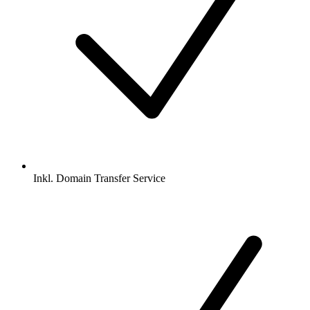
Inkl.
Domain Transfer Service