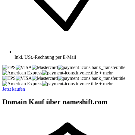
Inkl.
USt.-Rechnung per E-Mail
+ mehr
+ mehr
Jetzt kaufen
Domain Kauf über nameshift.com