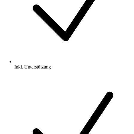
Inkl.
Unterstützung