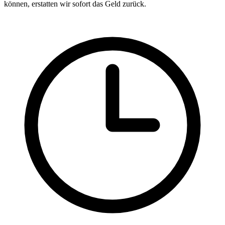
können, erstatten wir sofort das Geld zurück.