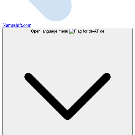
Nameshift.com
Open language menu
de