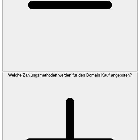
Welche Zahlungsmethoden werden für den Domain Kauf angeboten?