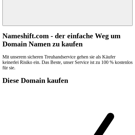
Nameshift.com - der einfache Weg um
Domain Namen zu kaufen
Mit unserem sicheren Treuhandservice gehen sie als Käufer
keinerlei Risiko ein. Das Beste, unser Service ist zu 100 % kostenlos
für sie.
Diese Domain kaufen