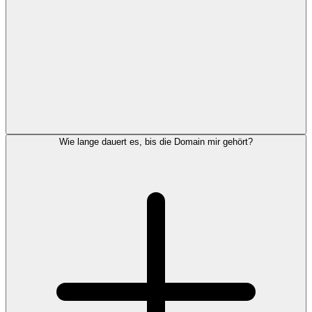
Wie lange dauert es, bis die Domain mir gehört?