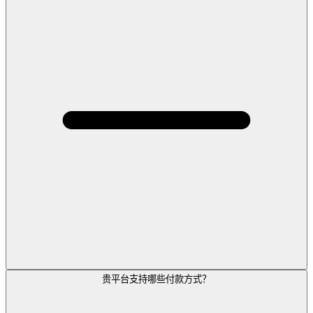
贵平台支持哪些付款方式？