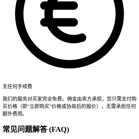
无任何手续费
我们的服务对买家完全免费。佣金由卖方承担，您只需支付购
买价格（即“立即购买”价格或协商后的报价），无需承担任何
额外费用。
常见问题解答 (FAQ)