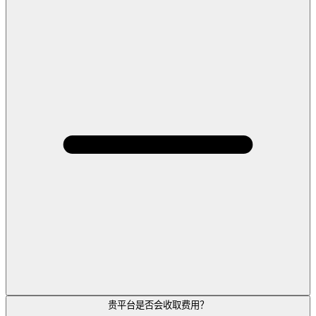
贵平台是否会收取费用？