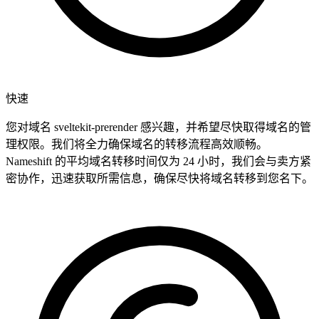
快速
您对域名 sveltekit-prerender 感兴趣，并希望尽快取得域名的管
理权限。我们将全力确保域名的转移流程高效顺畅。
Nameshift 的平均域名转移时间仅为 24 小时，我们会与卖方紧
密协作，迅速获取所需信息，确保尽快将域名转移到您名下。