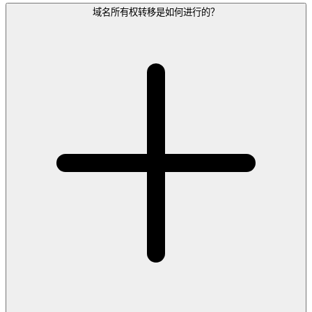
域名所有权转移是如何进行的？