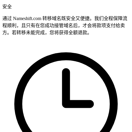
安全
通过 Nameshift.com 转移域名既安全又便捷。我们全程保障流
程顺利，且只有在您成功接管域名后，才会将款项支付给卖
方。若转移未能完成，您将获得全额退款。