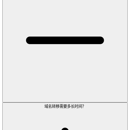
域名转移需要多长时间？