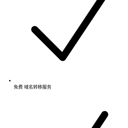
免费
域名转移服务