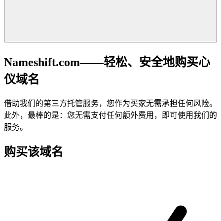
Nameshift.com——轻松、安全地购买心
仪域名
借助我们的第三方托管服务，您作为买家无需承担任何风险。
此外，最棒的是：您无需支付任何额外费用，即可使用我们的
服务。
购买该域名