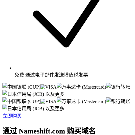
免费
通过电子邮件发送增值税发票
以及更多
以及更多
立即购买
通过 Nameshift.com 购买域名